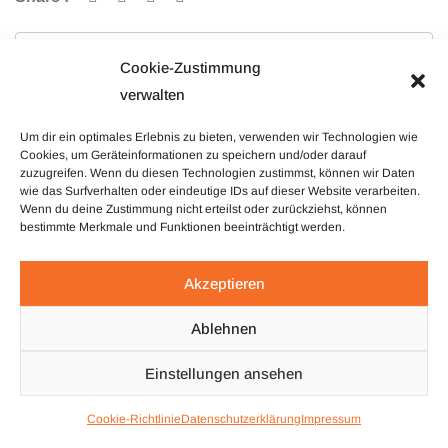
Previous Post
Newer Post
Cookie-Zustimmung
verwalten
Um dir ein optimales Erlebnis zu bieten, verwenden wir Technologien wie
Cookies, um Geräteinformationen zu speichern und/oder darauf
zuzugreifen. Wenn du diesen Technologien zustimmst, können wir Daten
wie das Surfverhalten oder eindeutige IDs auf dieser Website verarbeiten.
Wenn du deine Zustimmung nicht erteilst oder zurückziehst, können
bestimmte Merkmale und Funktionen beeinträchtigt werden.
Akzeptieren
Ablehnen
Einstellungen ansehen
Cookie-Richtlinie
Datenschutzerklärung
Impressum
TOP