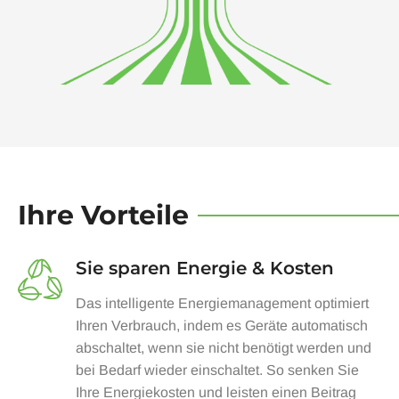
Ihre Vorteile
Sie sparen Energie & Kosten
Das intelligente Energiemanagement optimiert
Ihren Verbrauch, indem es Geräte automatisch
abschaltet, wenn sie nicht benötigt werden und
bei Bedarf wieder einschaltet. So senken Sie
Ihre Energiekosten und leisten einen Beitrag