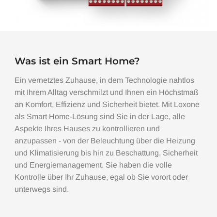
Was ist ein Smart Home?
Ein vernetztes Zuhause, in dem Technologie nahtlos
mit Ihrem Alltag verschmilzt und Ihnen ein Höchstmaß
an Komfort, Effizienz und Sicherheit bietet. Mit Loxone
als Smart Home-Lösung sind Sie in der Lage, alle
Aspekte Ihres Hauses zu kontrollieren und
anzupassen - von der Beleuchtung über die Heizung
und Klimatisierung bis hin zu Beschattung, Sicherheit
und Energiemanagement. Sie haben die volle
Kontrolle über Ihr Zuhause, egal ob Sie vorort oder
unterwegs sind.