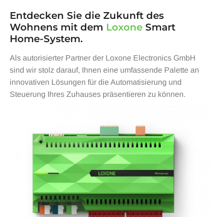
Entdecken Sie die Zukunft des
Wohnens mit dem
Loxone
Smart
Home-System.
Als autorisierter Partner der Loxone Electronics GmbH
sind wir stolz darauf, Ihnen eine umfassende Palette an
innovativen Lösungen für die Automatisierung und
Steuerung Ihres Zuhauses präsentieren zu können.