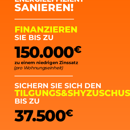
SANIEREN!
FINANZIEREN
SIE BIS ZU
150.000
€
zu einem niedrigen Zinssatz
(pro Wohnungseinheit)
SICHERN SIE SICH DEN
TILGUNGS&SHYZUSCHUS
BIS ZU
37.500
€