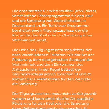
Die Kreditanstalt für Wiederaufbau (KfW) bietet
verschiedene Förderprogramme für den Kauf
und die Sanierung von Wohneinheiten in
Deutschland an. Ein Teil dieser Programme
beinhaltet einen Tilgungszuschuss, der die
Kosten für den Kauf oder die Sanierung einer
Wohneinheit senkt.
Die Höhe des Tilgungszuschusses richtet sich
nach verschiedenen Faktoren, wie der Art der
Förderung, dem energetischen Standard der
Wohneinheit und dem Einkommen des
Antragstellers. In der Regel beträgt der
Tilgungszuschuss jedoch zwischen 10 und 20
Prozent der Gesamtkosten für den Kauf oder
die Sanierung.
Der Tilgungszuschuss muss nicht zurückgezahlt
werden und kann somit als eine Art staatliche
Förderung für den Kauf oder die Sanierung
einer Wohneinheit verstanden werden. Er