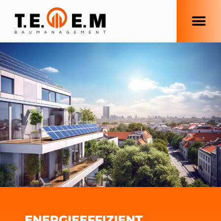
ENERGIEEFFIZIENT