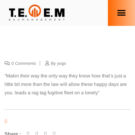
0 Comments
By yogs
“Makin their way the only way they know how that’s just a
little bit more than the law will allow these happy days are
you. leads a rag tag fugitive fleet on a lonely”
Share :