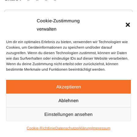
Previous Post
Newer Post
Cookie-Zustimmung
verwalten
Um dir ein optimales Erlebnis zu bieten, verwenden wir Technologien wie
Cookies, um Geräteinformationen zu speichern und/oder darauf
zuzugreifen. Wenn du diesen Technologien zustimmst, können wir Daten
wie das Surfverhalten oder eindeutige IDs auf dieser Website verarbeiten.
Wenn du deine Zustimmung nicht erteilst oder zurückziehst, können
bestimmte Merkmale und Funktionen beeinträchtigt werden.
Akzeptieren
Ablehnen
Einstellungen ansehen
Cookie-Richtlinie
Datenschutzerklärung
Impressum
TOP