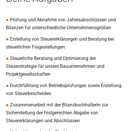
●
Prüfung und Abnahme von Jahresabschlüssen und
Bilanzen für unterschiedliche Unternehmensgrößen
●
Erstellung von Steuererklärungen und Beratung bei
steuerlichen Fragestellungen
●
Steuerliche Beratung und Optimierung der
Steuerstrategie für unsere Bauunternehmen und
Projektgesellschaften
●
Durchführung von Betriebsprüfungen sowie Erstellung
von Steuerbescheiden
●
Zusammenarbeit mit der Bilanzbuchhalterin zur
Sicherstellung der fristgerechten Abgabe von
Steuererklärungen und Abschlüssen