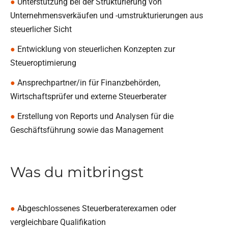
●
Unterstützung bei der Strukturierung von
Unternehmensverkäufen und -umstrukturierungen aus
steuerlicher Sicht
●
Entwicklung von steuerlichen Konzepten zur
Steueroptimierung
●
Ansprechpartner/in für Finanzbehörden,
Wirtschaftsprüfer und externe Steuerberater
●
Erstellung von Reports und Analysen für die
Geschäftsführung sowie das Management
Was du mitbringst
●
Abgeschlossenes Steuerberaterexamen oder
vergleichbare Qualifikation