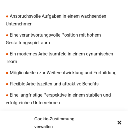
●
Anspruchsvolle Aufgaben in einem wachsenden
Unternehmen
●
Eine verantwortungsvolle Position mit hohem
Gestaltungsspielraum
●
Ein modernes Arbeitsumfeld in einem dynamischen
Team
●
Möglichkeiten zur Weiterentwicklung und Fortbildung
●
Flexible Arbeitszeiten und attraktive Benefits
●
Eine langfristige Perspektive in einem stabilen und
erfolgreichen Unternehmen
Cookie-Zustimmung
verwalten