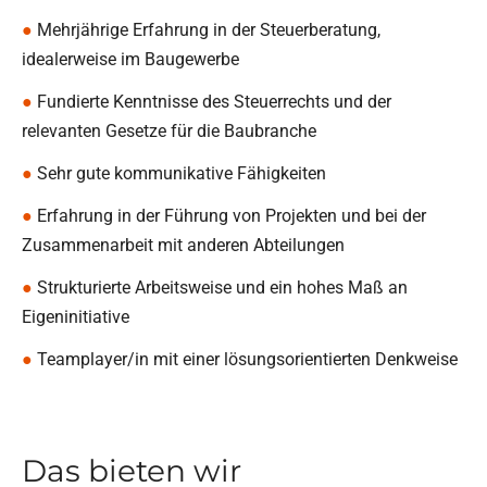
●
Mehrjährige Erfahrung in der Steuerberatung,
idealerweise im Baugewerbe
●
Fundierte Kenntnisse des Steuerrechts und der
relevanten Gesetze für die Baubranche
●
Sehr gute kommunikative Fähigkeiten
●
Erfahrung in der Führung von Projekten und bei der
Zusammenarbeit mit anderen Abteilungen
●
Strukturierte Arbeitsweise und ein hohes Maß an
Eigeninitiative
●
Teamplayer/in mit einer lösungsorientierten Denkweise
Das bieten wir