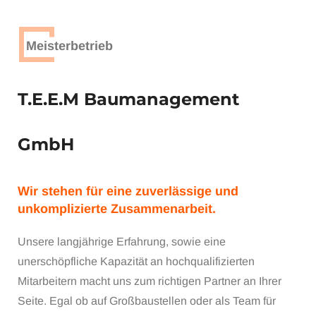
Meisterbetrieb
T.E.E.M Baumanagement
GmbH
Wir stehen für eine zuverlässige und
unkomplizierte Zusammenarbeit.
Unsere langjährige Erfahrung, sowie eine
unerschöpfliche Kapazität an hochqualifizierten
Mitarbeitern macht uns zum richtigen Partner an Ihrer
Seite. Egal ob auf Großbaustellen oder als Team für