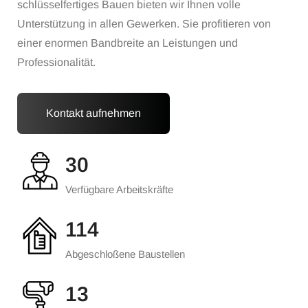
schlüsselfertiges Bauen bieten wir Ihnen volle
Unterstützung in allen Gewerken. Sie profitieren von
einer enormen Bandbreite an Leistungen und
Professionalität.
Kontakt aufnehmen
30
Verfügbare Arbeitskräfte
136
Abgeschloßene Baustellen
16